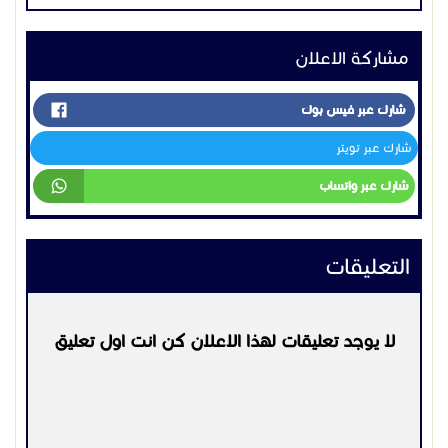
مشاركة الاعلان
شارك عبر فيس بوك
شارك عبر تويتر
شارك عبر واتساب
التعليقات
لا يوجد تعليقات لهذا الاعلان كن انت اول تعليق