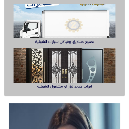
تصنيع صناديق وهياكل سيارات الشرقية
ابواب حديد ليزر او مشغول الشرقيه