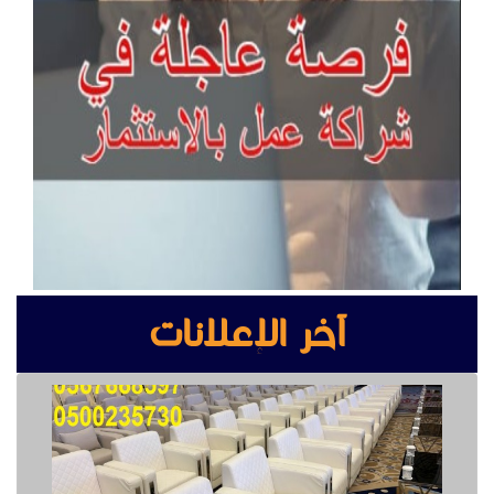
آخر الإعلانات