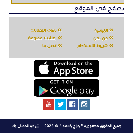
تصفح في الموقع
الرئيسية
باقات الإعلانات
من نحن
إعلانات ممنوعة
شروط الاستخدام
اتصل بنا
جميع الحقوق محفوظه " حراج خدمه " © 2026
شركة الحصان تك