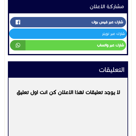
مشاركة الاعلان
شارك عبر فيس بوك
شارك عبر تويتر
شارك عبر واتساب
التعليقات
لا يوجد تعليقات لهذا الاعلان كن انت اول تعليق