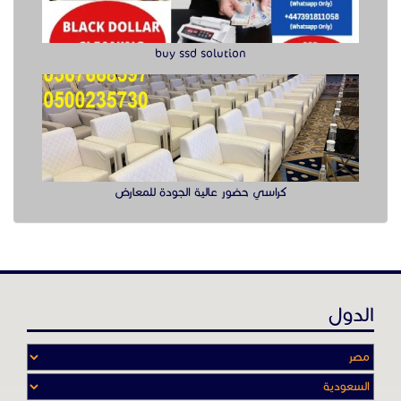
buy ssd solution
كراسي حضور عالية الجودة للمعارض
الدول