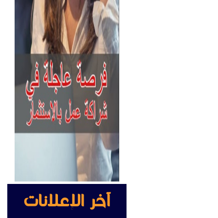
آخر الإعلانات