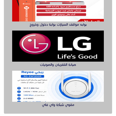
بوابه مواقف السيارات بوابة دخول وخروج
صيانة التلفزيةن والصوتيات
مقوي شبكة واي فاي