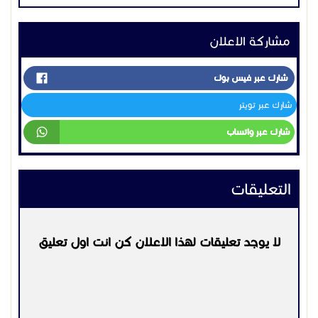
مشاركة الاعلان
شارك عبر فيس بوك
شارك عبر تويتر
شارك عبر واتساب
التعليقات
لا يوجد تعليقات لهذا الاعلان كن انت اول تعليق