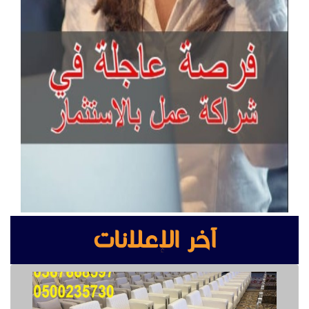
آخر الإعلانات