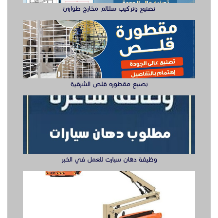
تصنيع وتركيب سلالم مخارج طوارئ
تصنيع مقطوره قلص الشرقية
وظيفة دهان سيارت للعمل في الخبر