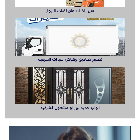
ابواب حديد ليزر او مشغول الشرقيه