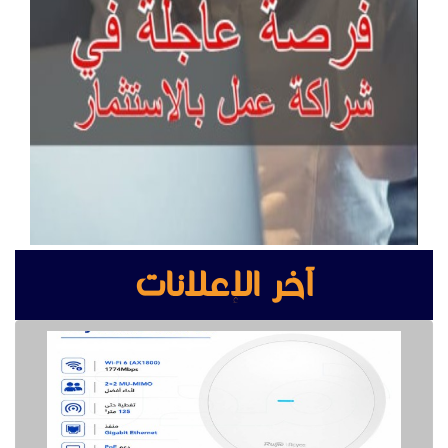
آخر الإعلانات