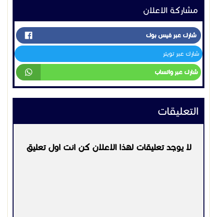
مشاركة الاعلان
شارك عبر فيس بوك
شارك عبر تويتر
شارك عبر واتساب
التعليقات
لا يوجد تعليقات لهذا الاعلان كن انت اول تعليق