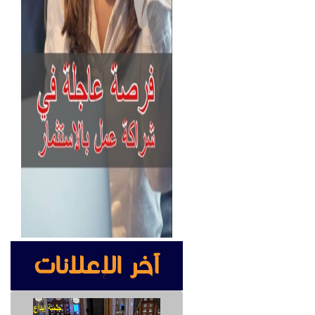
آخر الإعلانات