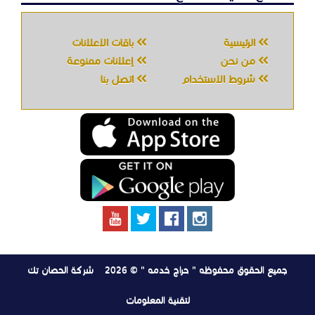
جميع الحقوق محفوظه " حراج خدمه " © 2026
شركة الحصان تك
لتقنية المعلومات