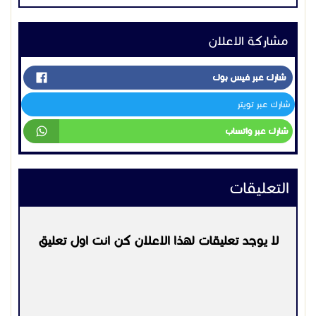
مشاركة الاعلان
شارك عبر فيس بوك
شارك عبر تويتر
شارك عبر واتساب
التعليقات
لا يوجد تعليقات لهذا الاعلان كن انت اول تعليق