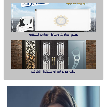
تصنيع صناديق وهياكل سيارات الشرقية
ابواب حديد ليزر او مشغول الشرقيه