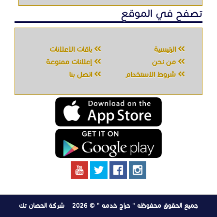
تصفح في الموقع
الرئيسية
باقات الإعلانات
من نحن
إعلانات ممنوعة
شروط الاستخدام
اتصل بنا
جميع الحقوق محفوظه " حراج خدمه " © 2026
شركة الحصان تك