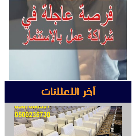
آخر الإعلانات