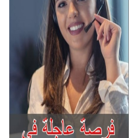
آخر الإعلانات