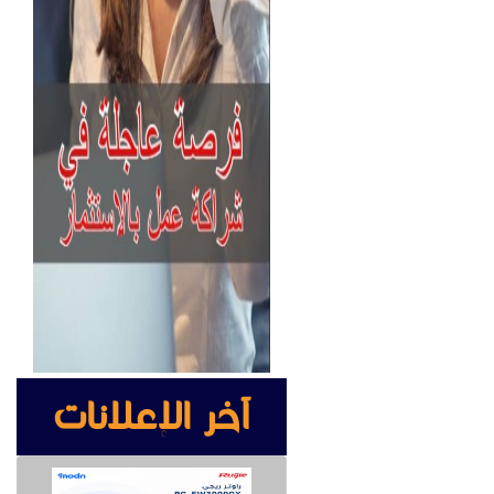
آخر الإعلانات