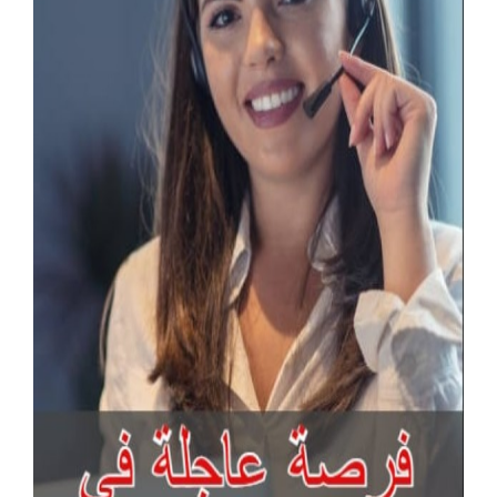
آخر الإعلانات