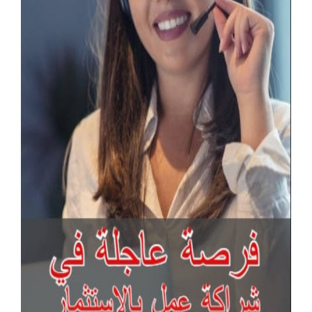
آخر الإعلانات