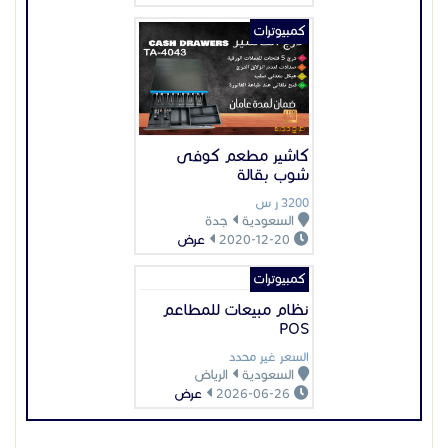
كمبيوترات
نظام مبيعات للمطاعم
POS
السعر غير محدد
السعودية
الرياض
2026-06-26
عرض
عرض بيانات المُعلن
اعلانات مميزة