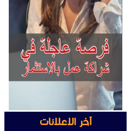
آخر الإعلانات