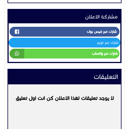
مشاركة الاعلان
شارك عبر فيس بوك
شارك عبر تويتر
شارك عبر واتساب
التعليقات
لا يوجد تعليقات لهذا الاعلان كن انت اول تعليق