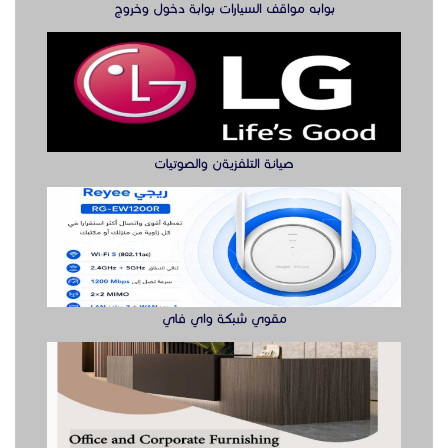
بوابه مواقف السيارات بوابة دخول وخروج
صيانة التلفزيةن والصوتيات
مقوي شبكة واي فاي