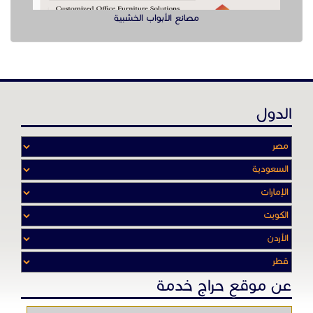
مصانع الأبواب الخشبية
الدول
عن موقع حراج خدمة