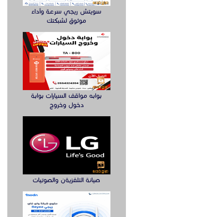
سويتش ريجي سرعة وأداء
موثوق لشبكتك
بوابه مواقف السيارات بوابة
دخول وخروج
صيانة التلفزيةن والصوتيات