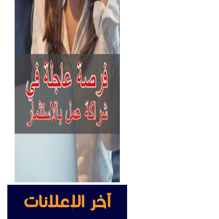
آخر الإعلانات