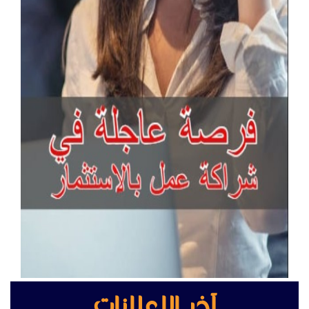
آخر الإعلانات