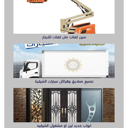
سيزر لفتات مان لفتات للايجار
تصنيع صناديق وهياكل سيارات الشرقية
ابواب حديد ليزر او مشغول الشرقيه