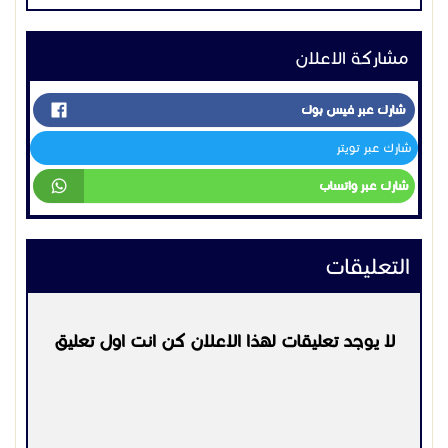
مشاركة الاعلان
شارك عبر فيس بوك
شارك عبر تويتر
شارك عبر واتساب
التعليقات
لا يوجد تعليقات لهذا الاعلان كن انت اول تعليق