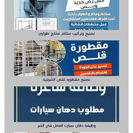
تصنيع وتركيب سلالم مخارج طوارئ
تصنيع مقطوره قلص الشرقية
وظيفة دهان سيارت للعمل في الخبر