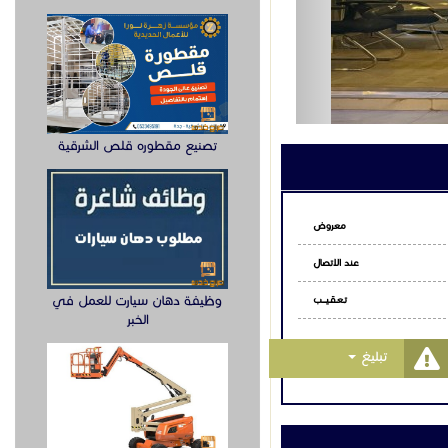
اتساب
تصنيع مقطوره قلص الشرقية
وظيفة دهان سيارت للعمل في
الخبر