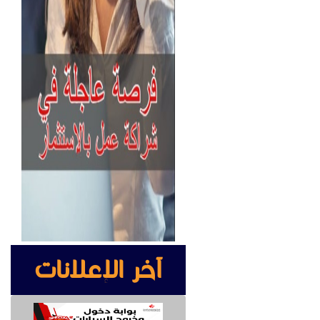
آخر الإعلانات