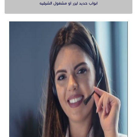
ابواب حديد ليزر او مشغول الشرقيه