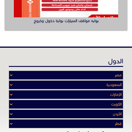
بوابه مواقف السيارات بوابة دخول وخروج
الدول