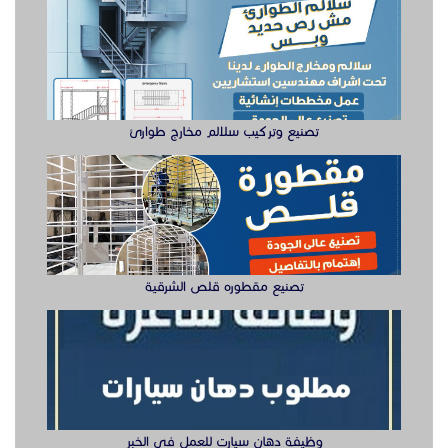
تصنيع وتركيب سلالم مخارج طوارئ
تصنيع مقطوره قلص الشرقية
وظيفة دهان سيارت للعمل في الخبر