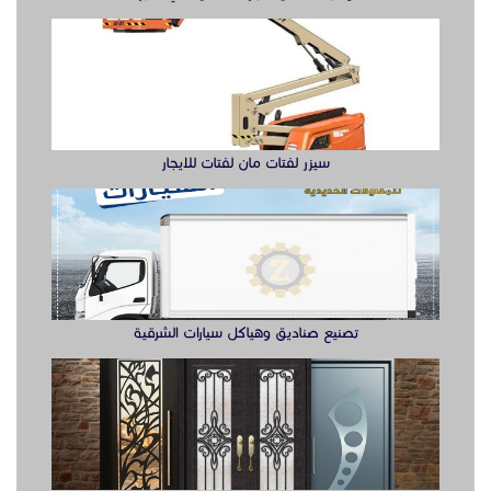
سيزر لفتات مان لفتات للايجار
تصنيع صناديق وهياكل سيارات الشرقية