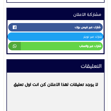
مشاركة الاعلان
شارك عبر فيس بوك
شارك عبر تويتر
شارك عبر واتساب
التعليقات
لا يوجد تعليقات لهذا الاعلان كن انت اول تعليق