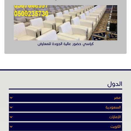
كراسي حضور عالية الجودة للمعارض
الدول