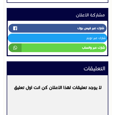
مشاركة الاعلان
شارك عبر فيس بوك
شارك عبر تويتر
شارك عبر واتساب
التعليقات
لا يوجد تعليقات لهذا الاعلان كن انت اول تعليق