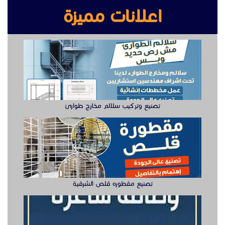
اعلانات مميزة
تصنيع وتركيب سلالم مخارج طوارئ
تصنيع مقطوره قلص الشرقية