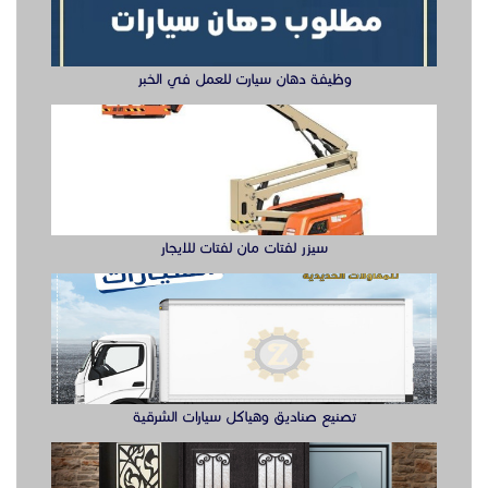
وظيفة دهان سيارت للعمل في الخبر
سيزر لفتات مان لفتات للايجار
تصنيع صناديق وهياكل سيارات الشرقية