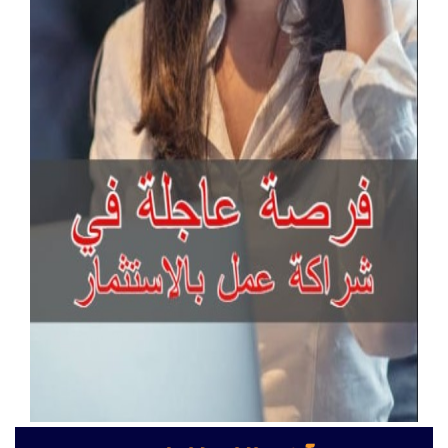
آخر الإعلانات
كراسي حضور عالية الجودة للمعارض