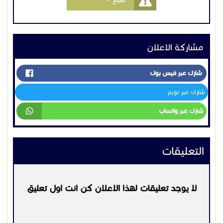
مشاركة الاعلان
شارك عبر فيس بوك
شارك عبر تويتر
شارك عبر واتساب
التعليقات
لا يوجد تعليقات لهذا الاعلان كن انت اول تعليق