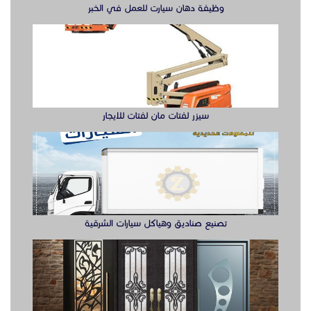
وظيفة دهان سيارت للعمل في الخبر
سيزر لفتات مان لفتات للايجار
تصنيع صناديق وهياكل سيارات الشرقية