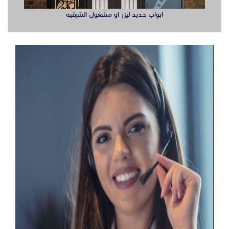
ابواب حديد ليزر او مشغول الشرقيه