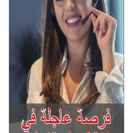
آخر الإعلانات