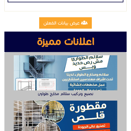
تصنيع وتركيب سلالم مخارج طوارئ
تصنيع مقطوره قلص الشرقية
وظيفة دهان سيارت للعمل في الخبر