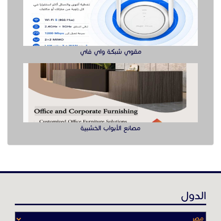
مصانع الأبواب الخشبية
الدول
عن موقع حراج خدمة