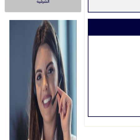
الشرقيه