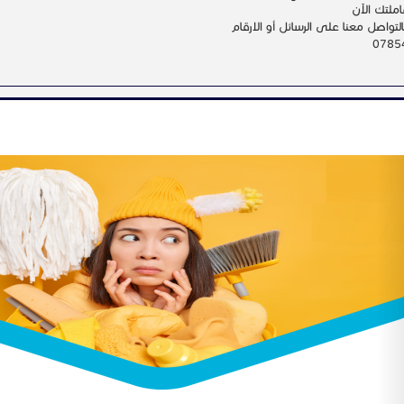
ملتك الآن
لتواصل معنا على الرسائل أو الارقام
0785
N