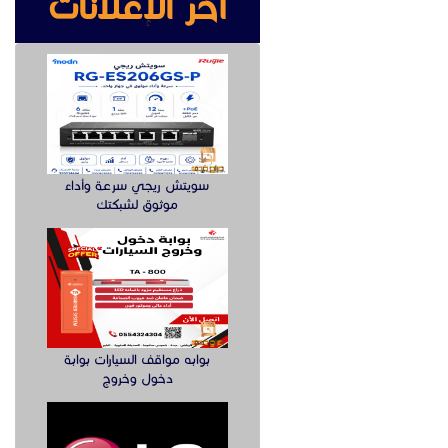
آخر الإعلانات
سويتش ريجي سرعة وأداء
موثوق لشبكتك
بوابه مواقف السيارات بوابة
دخول وخروج