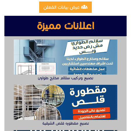
تصنيع وتركيب سلالم مخارج طوارئ
تصنيع مقطوره قلص الشرقية
وظيفة دهان سيارت للعمل في الخبر