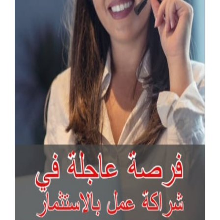
آخر الإعلانات