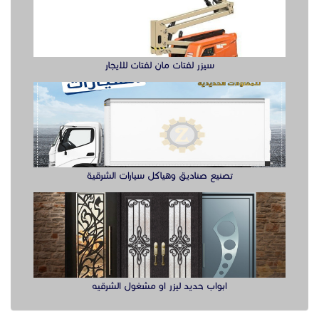
تصنيع صناديق وهياكل سيارات الشرقية
ابواب حديد ليزر او مشغول الشرقيه