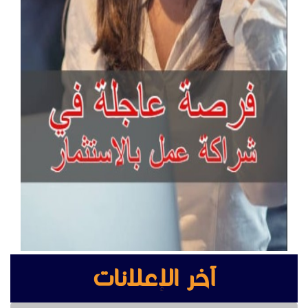
آخر الإعلانات
كراسي حضور عالية الجودة للمعارض