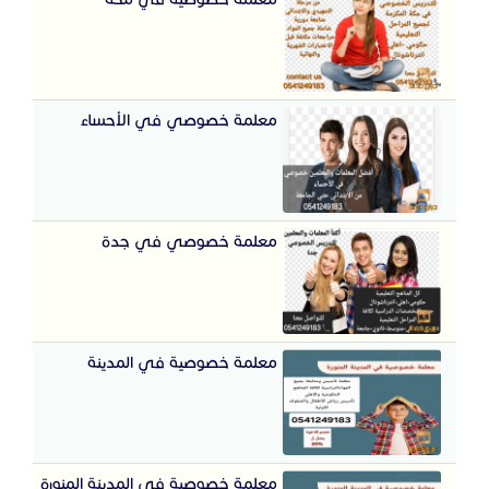
معلمة خصوصي في الأحساء
معلمة خصوصي في جدة
معلمة خصوصية في المدينة
معلمة خصوصية في المدينة المنورة