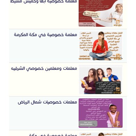
معلمة خصوصية ابها وخميس مشيط
معلمة خصوصية في مكة المكرمة
معلمات ومعلمين خصوصي الشرقيه
معلمات خصوصيات شمال الرياض
معلمة خصوصية في مكة