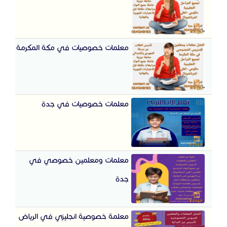
معلمات خصوصيات في مكة المكرمة
معلمات خصوصيات في جدة
معلمات ومعلمين خصوصي في
جدة
معلمة خصوصية انجليزي في الرياض