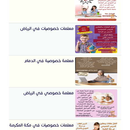
معلمات خصوصيات في الرياض
معلمة خصوصية في الدمام
معلمة خصوصي في الرياض
معلمات خصوصيات في مكة المكرمة