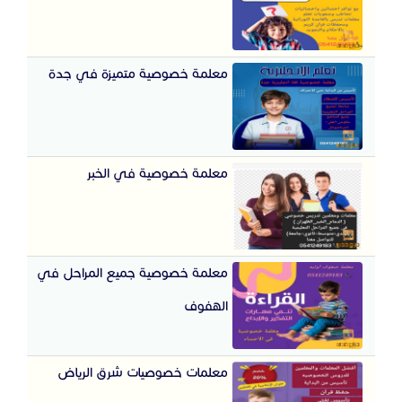
معلمة خصوصية متميزة في جدة
معلمة خصوصية في الخبر
معلمة خصوصية جميع المراحل في
الهفوف
معلمات خصوصيات شرق الرياض