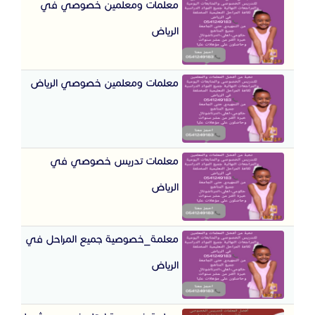
معلمات ومعلمين خصوصي في
الرياض
معلمات ومعلمين خصوصي الرياض
معلمات تدريس خصوصي في
الرياض
معلمة_خصوصية جميع المراحل في
الرياض