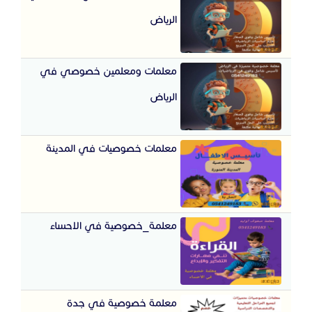
الرياض
معلمات ومعلمين خصوصي في
الرياض
معلمات خصوصيات في المدينة
معلمة_خصوصية في الاحساء
معلمة خصوصية في جدة