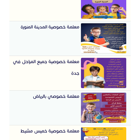
معلمة خصوصية المدينة المنورة
معلمة خصوصية جميع المراحل في
جدة
معلمة خصوصي بالرياض
معلمة خصوصية خميس مشيط