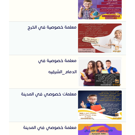
معلمة خصوصية في الخرج
معلمة خصوصية في
الدمام_الشرقيه
معلمات خصوصي في المدينة
معلمة خصوصي في المدينة