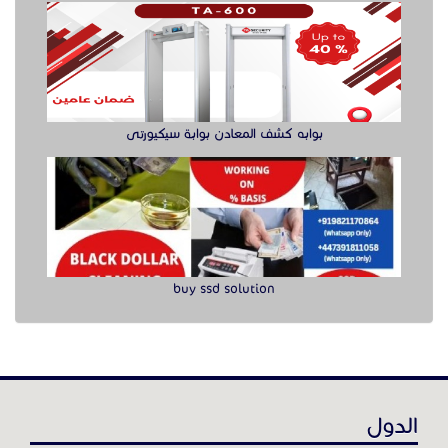
بوابه كشف المعادن بوابة سيكيورتى
buy ssd solution
الدول