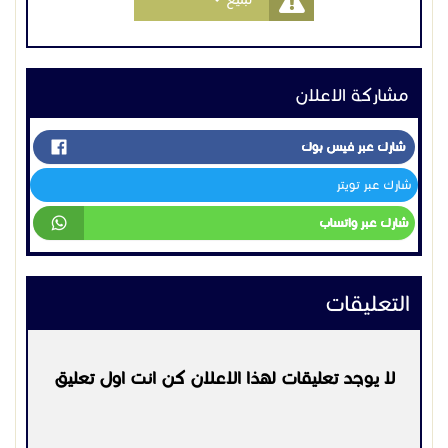
مشاركة الاعلان
شارك عبر فيس بوك
شارك عبر تويتر
شارك عبر واتساب
التعليقات
لا يوجد تعليقات لهذا الاعلان كن انت اول تعليق