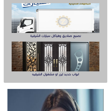
تصنيع صناديق وهياكل سيارات الشرقية
ابواب حديد ليزر او مشغول الشرقيه