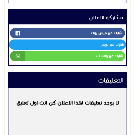
مشاركة الاعلان
شارك عبر فيس بوك
شارك عبر تويتر
شارك عبر واتساب
التعليقات
لا يوجد تعليقات لهذا الاعلان كن انت اول تعليق