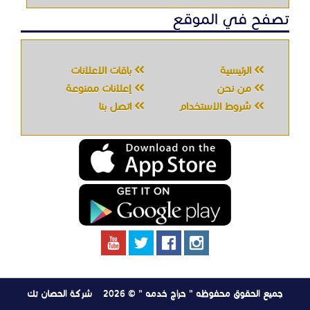
تصفح في الموقع
الرئيسية
باقات الإعلانات
من نحن
إعلانات ممنوعة
شروط الاستخدام
اتصل بنا
جميع الحقوق محفوظه " حراج خدمه " © 2026
شركة الحصان تك