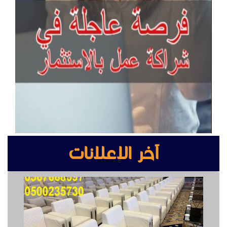
آخر الإعلانات