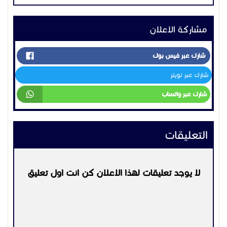
مشاركة الاعلان
شارك عبر فيس بوك
شارك عبر تويتر
شارك عبر واتساب
التعليقات
لا يوجد تعليقات لهذا الاعلان كن انت اول تعليق