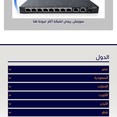
سويتش ريجي لشبكة أكثر مرونة هنا
الدول