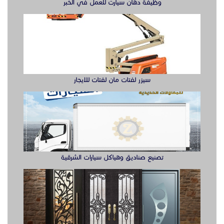
وظيفة دهان سيارت للعمل في الخبر
سيزر لفتات مان لفتات للايجار
تصنيع صناديق وهياكل سيارات الشرقية