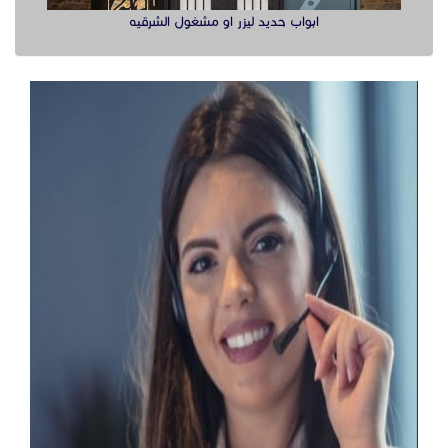
ابواب حديد ليزر او مشغول الشرقيه