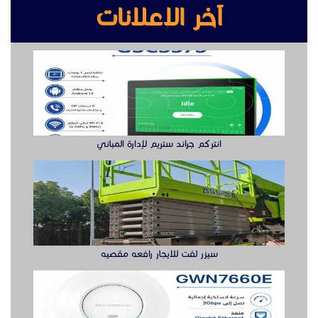
آخر الإعلانات
انتركم جراند ستريم لإدارة المباني
سيزر لفت للايجار رافعه مقصيه