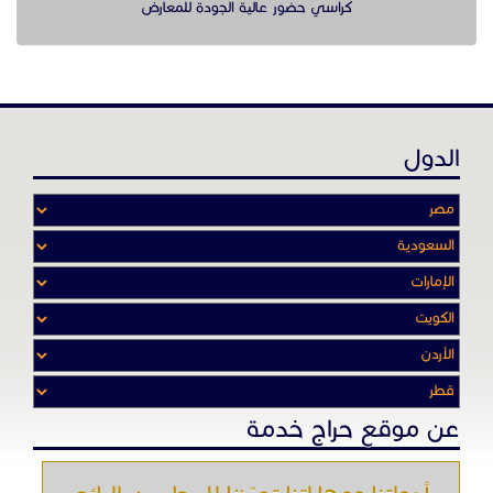
كراسي حضور عالية الجودة للمعارض
الدول
عن موقع حراج خدمة