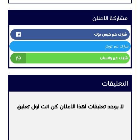
مشاركة الاعلان
شارك عبر فيس بوك
شارك عبر تويتر
شارك عبر واتساب
التعليقات
لا يوجد تعليقات لهذا الاعلان كن انت اول تعليق