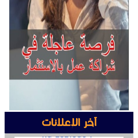
آخر الإعلانات