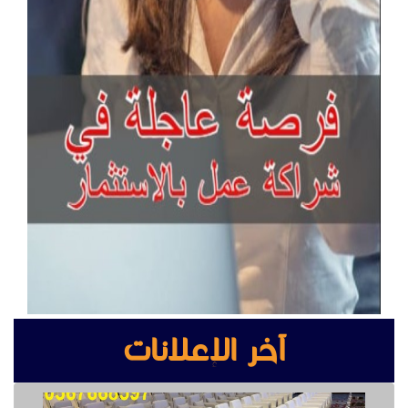
آخر الإعلانات