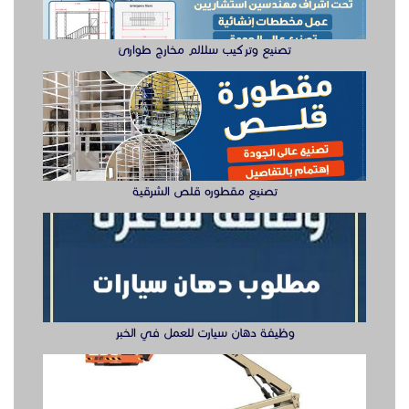
تصنيع وتركيب سلالم مخارج طوارئ
تصنيع مقطوره قلص الشرقية
وظيفة دهان سيارت للعمل في الخبر