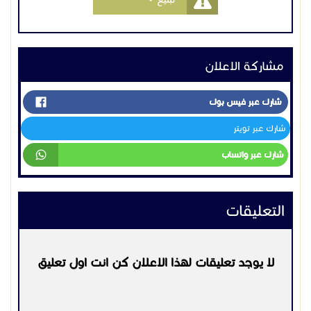
مشاركة الاعلان
شارك عبر فيس بوك
شارك عبر تويتر
شارك عبر واتساب
التعليقات
لا يوجد تعليقات لهذا الاعلان كن انت اول تعليق