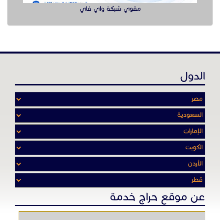
مقوي شبكة واي فاي
الدول
عن موقع حراج خدمة