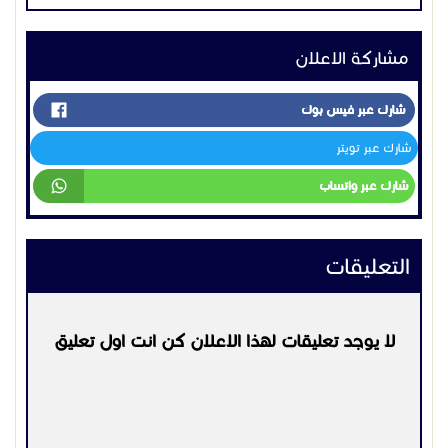
مشاركة الاعلان
شارك عبر فيس بوك
شارك عبر تويتر
شارك عبر واتساب
التعليقات
لا يوجد تعليقات لهذا الاعلان كن انت اول تعليق