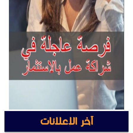
آخر الإعلانات