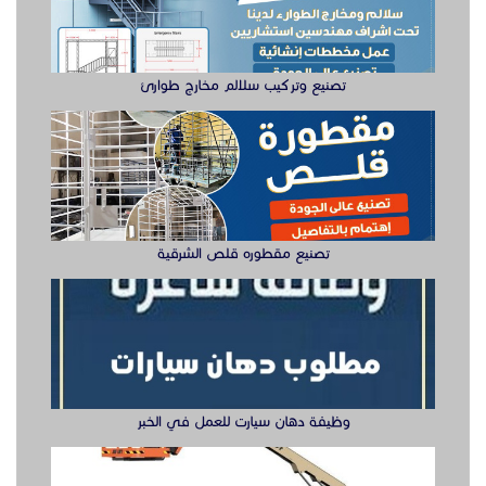
تصنيع وتركيب سلالم مخارج طوارئ
تصنيع مقطوره قلص الشرقية
وظيفة دهان سيارت للعمل في الخبر