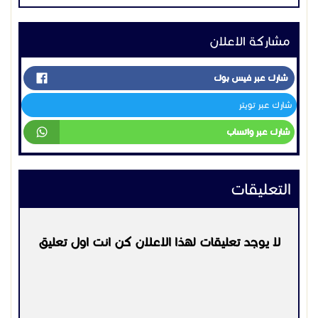
مشاركة الاعلان
شارك عبر فيس بوك
شارك عبر تويتر
شارك عبر واتساب
التعليقات
لا يوجد تعليقات لهذا الاعلان كن انت اول تعليق