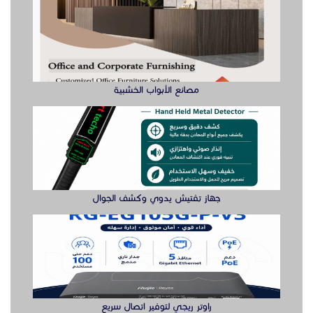
مصانع الأبواب الخشبية
جهاز تفتيش يدوي وكشف الجوال
راوتر ريجي لتوفير اتصال سريع