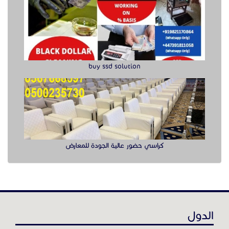
كراسي حضور عالية الجودة للمعارض
الدول
عن موقع حراج خدمة