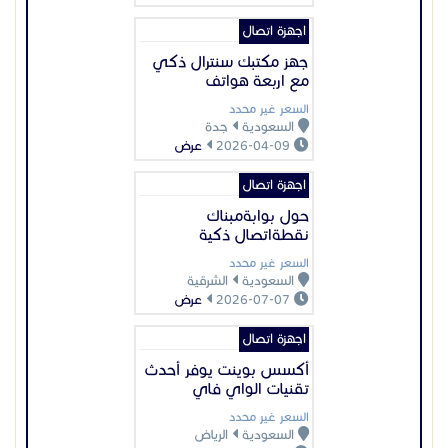
السعر غير محدد
السعودية
الشرقية
2026-07-07
عرض
اجهزة اتصال
أكسس بوينت يوفر أحدث
تقنيات الواي فاي
السعر غير محدد
السعودية
الرياض
2026-07-13
عرض
عرض بيانات المُعلن
اعلانات مميزة