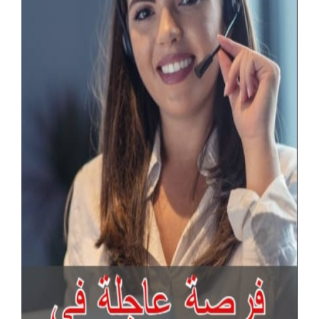
آخر الإعلانات