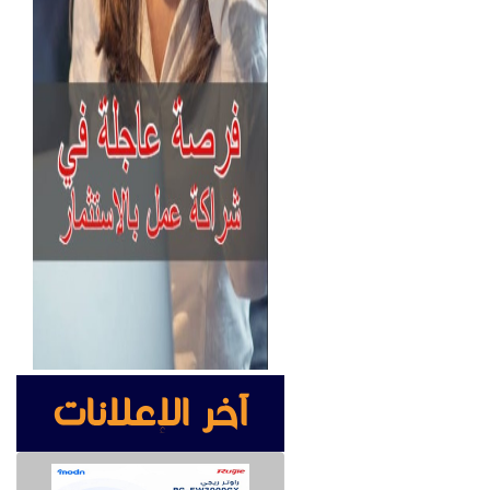
آخر الإعلانات