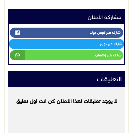
مشاركة الاعلان
شارك عبر فيس بوك
شارك عبر تويتر
شارك عبر واتساب
التعليقات
لا يوجد تعليقات لهذا الاعلان كن انت اول تعليق