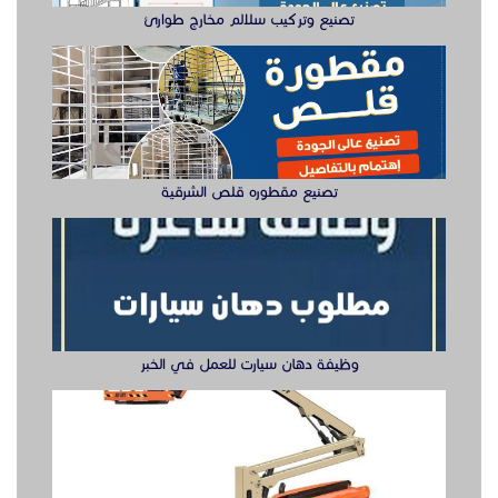
تصنيع وتركيب سلالم مخارج طوارئ
تصنيع مقطوره قلص الشرقية
وظيفة دهان سيارت للعمل في الخبر