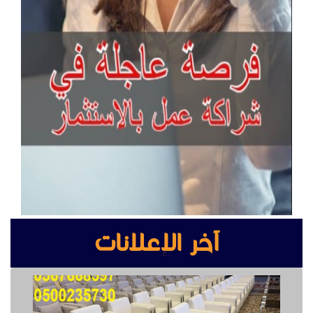
آخر الإعلانات