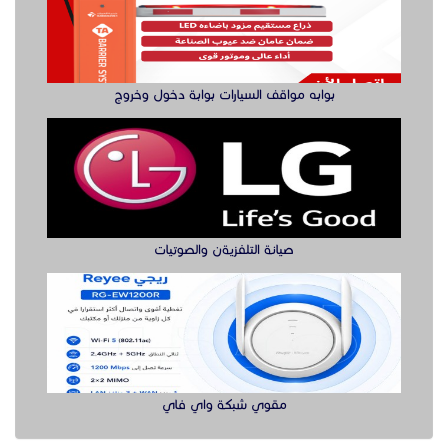
بوابه مواقف السيارات بوابة دخول وخروج
صيانة التلفزيةن والصوتيات
مقوي شبكة واي فاي