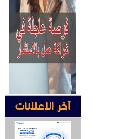
آخر الإعلانات