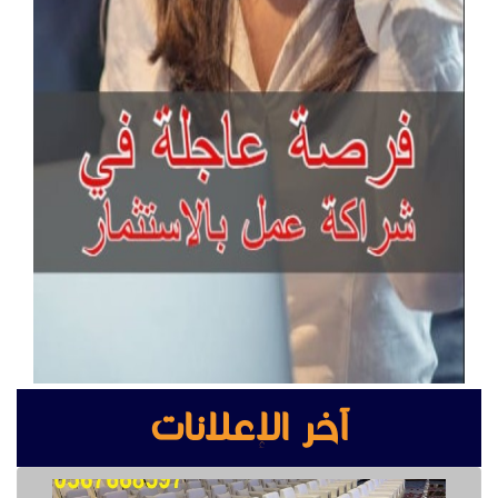
آخر الإعلانات