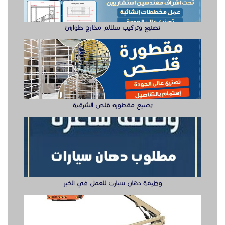
تصنيع وتركيب سلالم مخارج طوارئ
تصنيع مقطوره قلص الشرقية
وظيفة دهان سيارت للعمل في الخبر