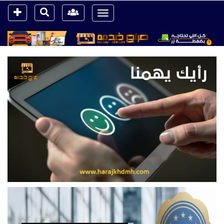
Toggle
navigation