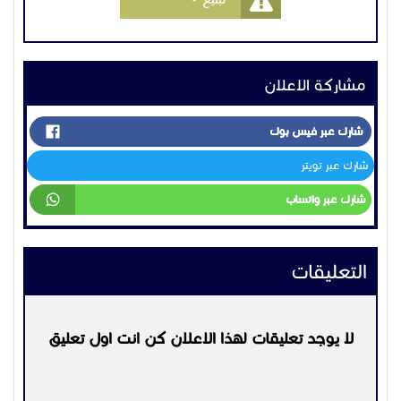
مشاركة الاعلان
شارك عبر فيس بوك
شارك عبر تويتر
شارك عبر واتساب
التعليقات
لا يوجد تعليقات لهذا الاعلان كن انت اول تعليق