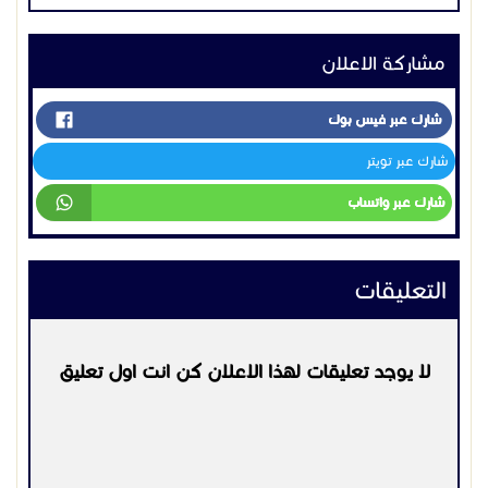
مشاركة الاعلان
شارك عبر فيس بوك
شارك عبر تويتر
شارك عبر واتساب
التعليقات
لا يوجد تعليقات لهذا الاعلان كن انت اول تعليق