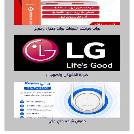
بوابه مواقف السيارات بوابة دخول وخروج
صيانة التلفزيةن والصوتيات
مقوي شبكة واي فاي