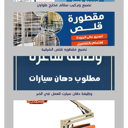
تصنيع وتركيب سلالم مخارج طوارئ
تصنيع مقطوره قلص الشرقية
وظيفة دهان سيارت للعمل في الخبر