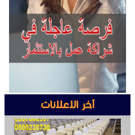
آخر الإعلانات