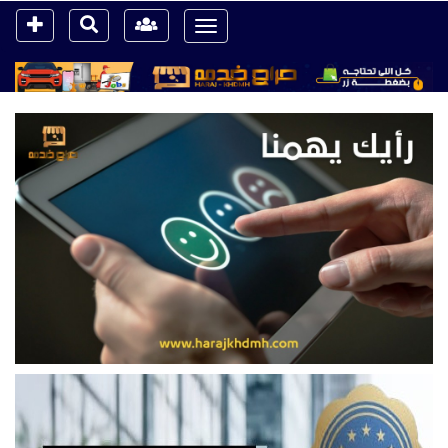
Toggle
navigation