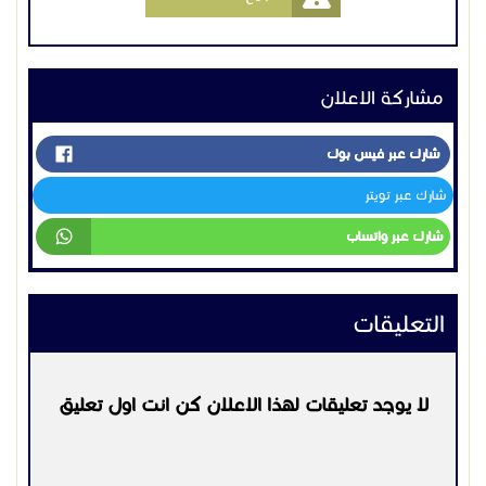
مشاركة الاعلان
شارك عبر فيس بوك
شارك عبر تويتر
شارك عبر واتساب
التعليقات
لا يوجد تعليقات لهذا الاعلان كن انت اول تعليق