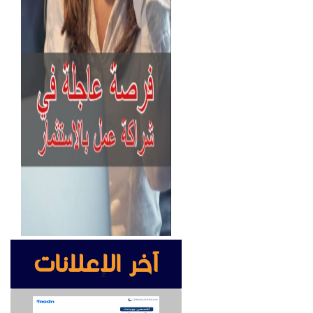
آخر الإعلانات