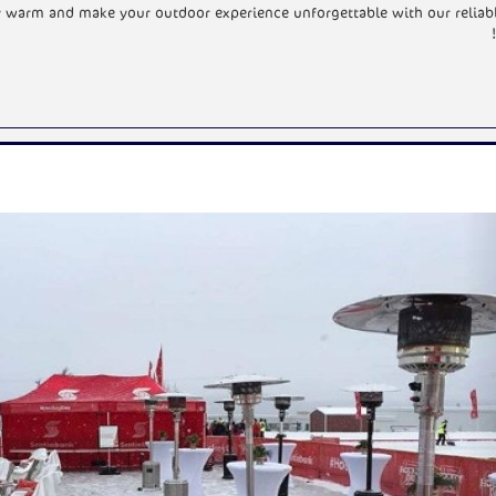
ay warm and make your outdoor experience unforgettable with our reliab
N