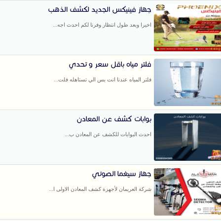
جهاز فينيكس الجديد لكشف الذهب
اخيرا وبعد طول انتظار وفرنا لكم احدث اجه...
فلتر مياه باقل سعر و تحدي
فلتر المياه عندنا انت بس الي تستاهله فلت...
بوابات كشف عن المعادن
احدث البوابات للكشف عن المعادن ب...
جهاز سيغما الصوتي
شركة العريمان لأجهزة كشف المعادن الاولى ا...