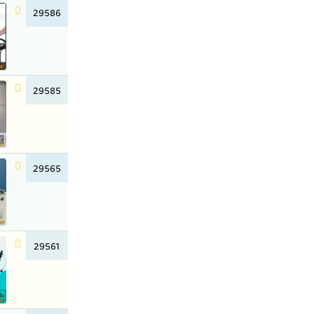
29586
29585
29565
29561