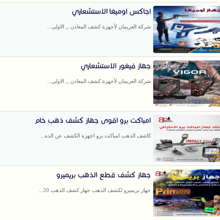
اجاكس اوميغا الاستشعاري
شركة العريمان لأجهزة كشف المعادن ,, الاولى...
جهاز فيغور الاستشعاري
شركة العريمان لأجهزة كشف المعادن ,, الاولى...
امباكت برو اقوى جهاز كشف ذهب خام
كاشف الذهب امباكت برو اجهزة الكشف عن الذه...
جهاز كشف قطع الذهب بريميرو
جهاز بريميرو لكشف الذهب جهاز كشف الذهب 20...