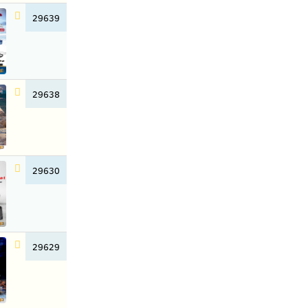
29639
29638
29630
29629