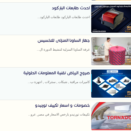
احدث طابعات الباركود
احدث طابعات الباركود طابعات الباركود...
جهاز الساونا المنزلى للتخسيس
غرفة الساونا المنزلية لتنشيط الدورة ال...
صروح الرياض تقنية المعلومات الحلولية
كاميرات مراقبة , شبكات , سنترلات , اجهزة ب...
خصومات و اسعار تكييف تورنيدو
تكييفات تورنيدو بارخص الاسعار في مصر, عرو...