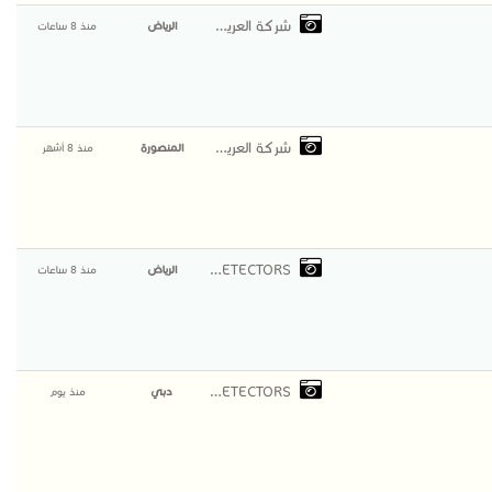
شركة العريمان
الرياض
منذ 8 ساعات
شركة العريمان
المنصورة
منذ 8 أشهر
BR DETECTORS
الرياض
منذ 8 ساعات
BR DETECTORS
دبي
منذ يوم