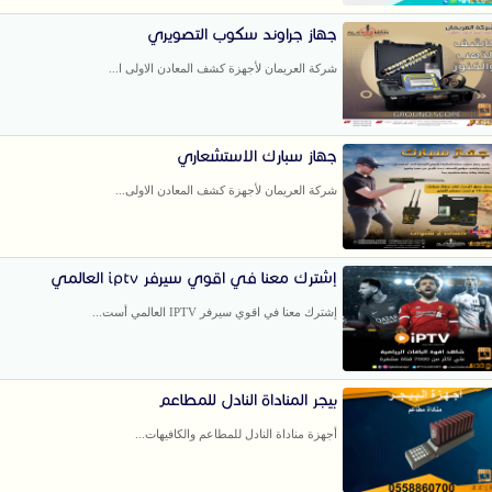
جهاز جراوند سكوب التصويري
شركة العريمان لأجهزة كشف المعادن الاولى ا...
جهاز سبارك الاستشعاري
شركة العريمان لأجهزة كشف المعادن الاولى...
إشترك معنا في اقوي سيرفر iptv العالمي
إشترك معنا في اقوي سيرفر IPTV العالمي أست...
بيجر المناداة النادل للمطاعم
أجهزة مناداة النادل للمطاعم والكافيهات...