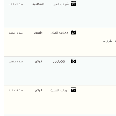
شركة العريمان
الاسكندرية
منذ 9 ساعات
مصاعد المكان
الأحساء
منذ 12 ساعة
ث طرازات
abdo00
الرياض
منذ 4 ساعات
رحاب التنمية
الرياض
منذ 14 ساعة