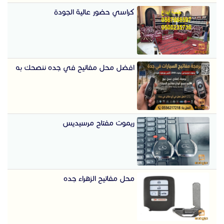
كراسي حضور عالية الجودة
افضل محل مفاتيح في جده ننصحك به
ريموت مفتاح مرسيديس
محل مفاتيح الزهراء جده