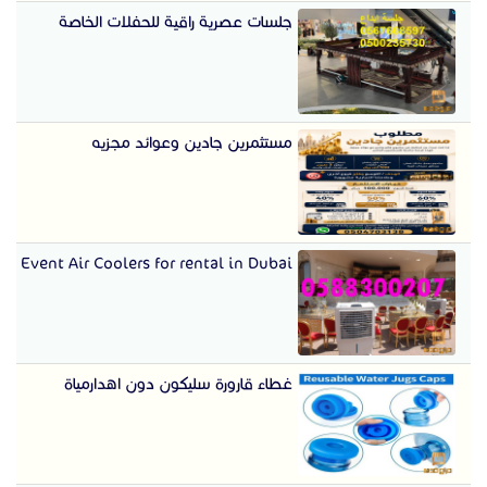
جلسات عصرية راقية للحفلات الخاصة
مستثمرين جادين وعوائد مجزيه
Event Air Coolers for rental in Dubai
غطاء قارورة سليكون دون اهدارمياة