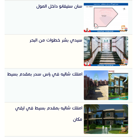
سان ستيفانو داخل المول
سيدي بشر خطوات من البحر
امتلك شاليه في راس سدر بمقدم بسيط
امتلك شاليه بمقدم بسيط في ارقي
مكان