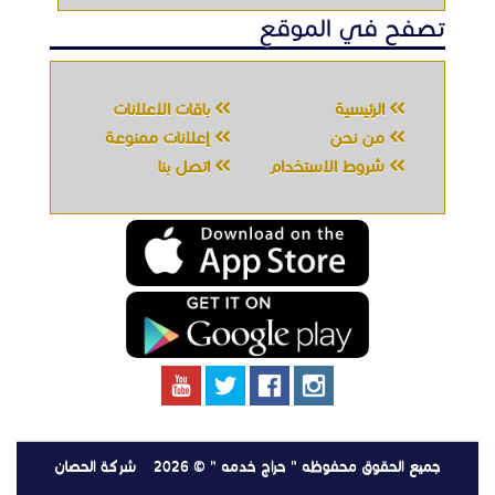
تصفح في الموقع
الرئيسية
باقات الإعلانات
من نحن
إعلانات ممنوعة
شروط الاستخدام
اتصل بنا
جميع الحقوق محفوظه " حراج خدمه " © 2026
شركة الحصان