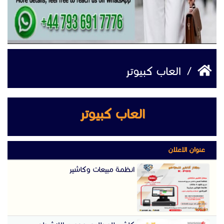
/
العاب كبيوتر
العاب كبيوتر
عنوان الاعلان
انظمة مبيعات وكاشير