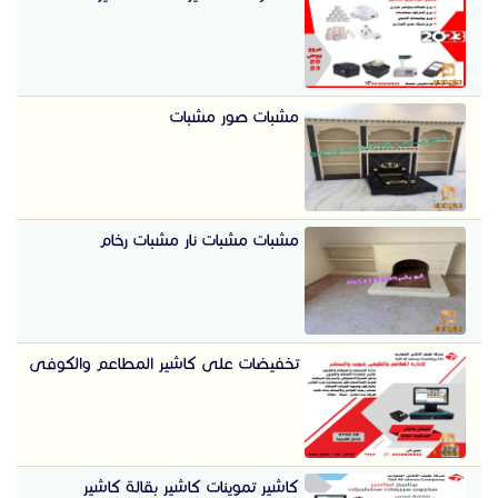
مشبات صور مشبات
مشبات مشبات نار مشبات رخام
تخفيضات على كاشير المطاعم والكوفى
كاشير تموينات كاشير بقالة كاشير