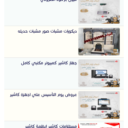
ديكورات مشبات صور مشبات حديثه
جهاز كاشير كمبيوتر مكتبي كامل
عروض يوم التأسيس علي اجهزة كاشير
مستلزامات كاشير انظمة كاشير