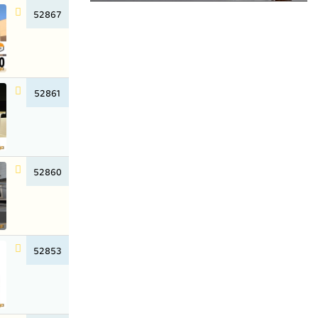
52867
52861
52860
52853