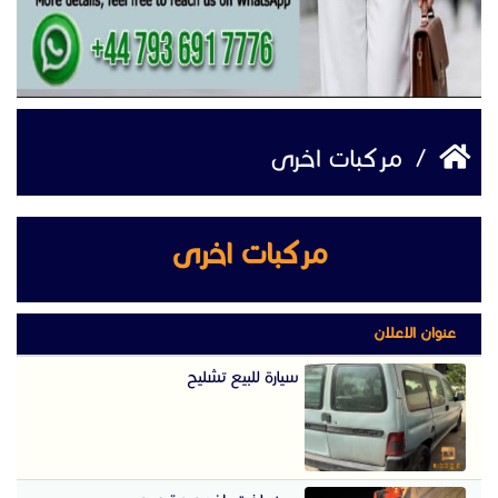
/
مركبات اخرى
مركبات اخرى
عنوان الاعلان
سيارة للبيع تشليح