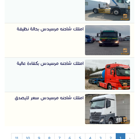
امتلك شاحنه مرسيدس بحالة نظيفة
امتلك شاحنه مرسيدس بكفاءة عالية
امتلك شاحنه مرسيدس سعر لايصدق
11
10
9
8
7
6
5
4
3
2
1
‹