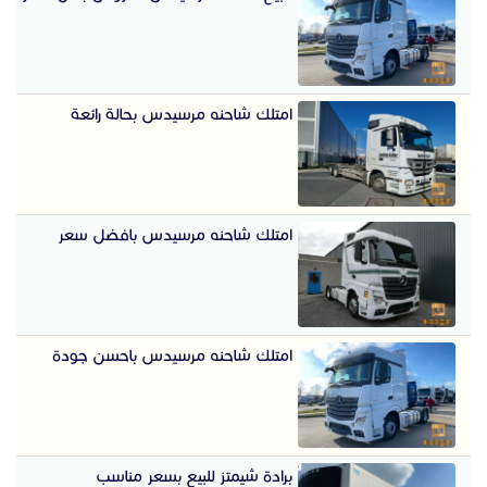
امتلك شاحنه مرسيدس بحالة رائعة
امتلك شاحنه مرسيدس بافضل سعر
امتلك شاحنه مرسيدس باحسن جودة
برادة شيمتز للبيع بسعر مناسب