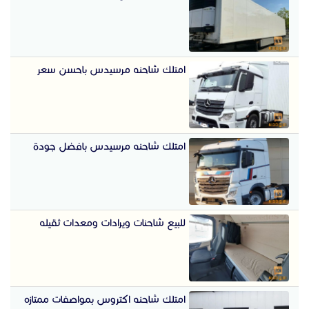
امتلك شاحنه مرسيدس باحسن سعر
امتلك شاحنه مرسيدس بافضل جودة
للبيع شاحنات ويرادات ومعدات ثقيله
امتلك شاحنه اكتروس بمواصفات ممتازه