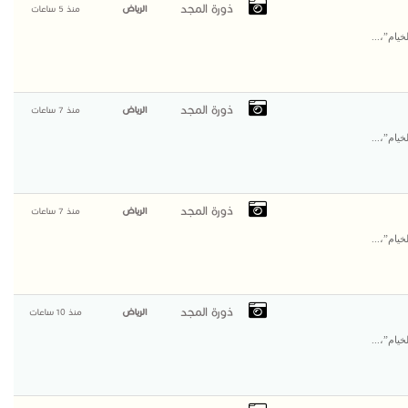
ذورة المجد
الرياض
منذ 5 ساعات
يام”،...
ذورة المجد
الرياض
منذ 7 ساعات
يام”،...
ذورة المجد
الرياض
منذ 7 ساعات
يام”،...
ذورة المجد
الرياض
منذ 10 ساعات
يام”،...