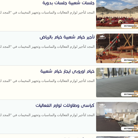
جلسات شعبية جلسات بدوية
المجد لتأجير لوازم الفعاليات والمناسبات وتجهيز المخيمات في “المجد للخ
تأجير خيام شعبية خيام بالرياض
المجد لتأجير لوازم الفعاليات والمناسبات وتجهيز المخيمات في “المجد للخ
خيام اوروبى ايجار خيام شعبية
المجد لتأجير لوازم الفعاليات والمناسبات وتجهيز المخيمات في “المجد للخ
كراسى وطاولات لوازم الفعاليات
المجد لتأجير لوازم الفعاليات والمناسبات وتجهيز المخيمات في “المجد للخ