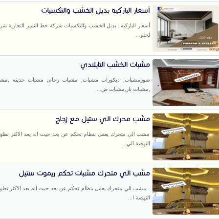
أسعار الباركيه بديل الخشب والتكسيات
أسعار الباركيه | بديل الخشب والتكسيات شركة خط التميز التجارية ش
لحلو...
مشبات الخشب التايلندي
صورمشبات, ديكورات مشبات, مشبات رخام, مشبات حديثه ,مشب
,مشبات نار,مشبات ض...
مشب محرك الي ستيل مع زجاج
مشب الي متحرك يعمل بنظام تحكم عن بعد حيث انه يعد الاكثر تطور
النهضة الي...
مشب الي متحرك مشبات تحكم ريموت ستيل
- مشب الي متحرك يعمل بنظام تحكم عن بعد حيث انه يعد الاكثر تطور
النهضة ا...