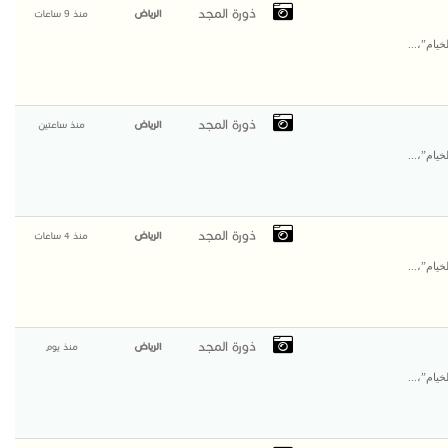
ذورة المجد
الرياض
منذ 9 ساعات
يام”،...
ذورة المجد
الرياض
منذ ساعتين
يام”،...
ذورة المجد
الرياض
منذ 4 ساعات
يام”،...
ذورة المجد
الرياض
منذ يوم
يام”،...