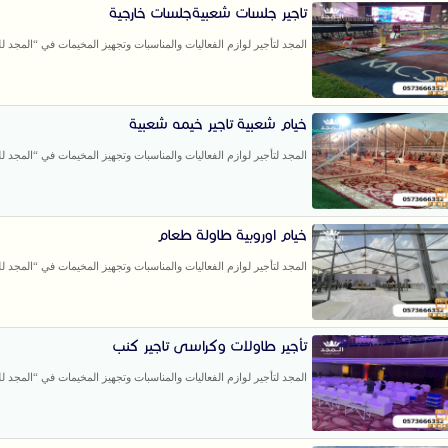
تاجير جلسات شعبيةجلسات خارجية
المجد لتأجير لوازم الفعاليات والمناسبات وتجهيز المخيمات في “المجد للخ
خيام شعبية تاجير خيمه شعبية
المجد لتأجير لوازم الفعاليات والمناسبات وتجهيز المخيمات في “المجد للخ
خيام اوروبية طاولة طعام
المجد لتأجير لوازم الفعاليات والمناسبات وتجهيز المخيمات في “المجد للخ
تأجير طاولات وكراسى تاجير كنب
المجد لتأجير لوازم الفعاليات والمناسبات وتجهيز المخيمات في “المجد للخ