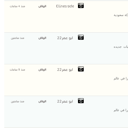
Elinetrade
الرياض
منذ 4 ساعات
ركة سعودية
ابو عمر22
الرياض
منذ ساعتين
ات جديده
ابو عمر22
الرياض
منذ 9 ساعات
ا في عالم
ابو عمر22
الرياض
منذ ساعتين
ا في عالم