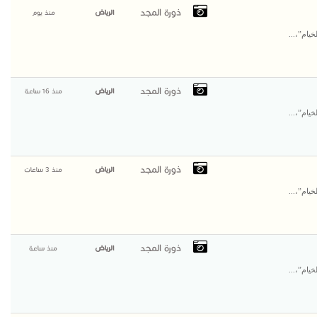
ذورة المجد
الرياض
منذ يوم
يام”،...
ذورة المجد
الرياض
منذ 16 ساعة
يام”،...
ذورة المجد
الرياض
منذ 3 ساعات
يام”،...
ذورة المجد
الرياض
منذ ساعة
يام”،...