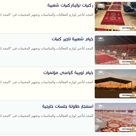
ركنيات تراثيةركنيات شعبية
المجد لتأجير لوازم الفعاليات والمناسبات وتجهيز المخيمات في “المجد للخ
خيام شعبية تاجير كنبات
المجد لتأجير لوازم الفعاليات والمناسبات وتجهيز المخيمات في “المجد للخ
خيام اوربية كراسى مؤتمرات
المجد لتأجير لوازم الفعاليات والمناسبات وتجهيز المخيمات في “المجد للخ
استئجار طاولة جلسات خارجية
المجد لتأجير لوازم الفعاليات والمناسبات وتجهيز المخيمات في “المجد للخ