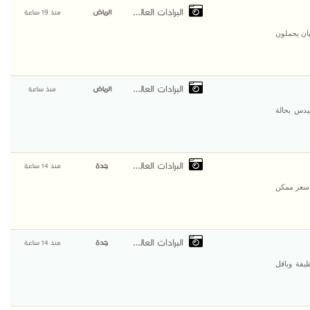
البرادات العالمية
الرياض
منذ 19 ساعة
يان يحملون
البرادات العالمية
الرياض
منذ ساعة
يدس بحالة
البرادات العالمية
جدة
منذ 14 ساعة
 سعر ممكن
البرادات العالمية
جدة
منذ 14 ساعة
يفة وباقل