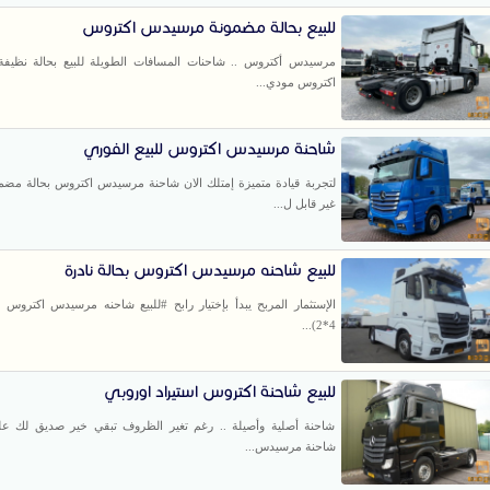
للبيع بحالة مضمونة مرسيدس اكتروس
مرسيدس أكتروس .. شاحنات المسافات الطويلة للبيع بحالة نظيف
اكتروس مودي...
شاحنة مرسيدس اكتروس للبيع الفوري
لتجربة قيادة متميزة إمتلك الان شاحنة مرسيدس اكتروس بحالة مضم
غير قابل ل...
للبيع شاحنه مرسيدس اكتروس بحالة نادرة
(2*4...
للبيع شاحنة اكتروس استيراد اوروبي
شاحنة أصلية وأصيلة .. رغم تغير الظروف تبقي خير صديق لك ع
شاحنة مرسيدس...