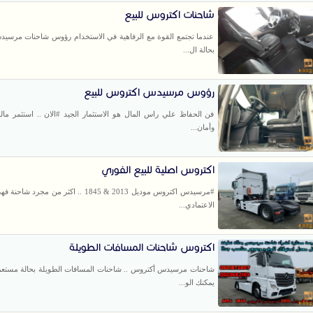
شاحنات اكتروس للبيع
عندما تجتمع القوة مع الرفاهية في الاستخدام رؤوس شاحنات مرسي
بحالة ال...
رؤوس مرسيدس اكتروس للبيع
فن الحفاظ علي راس المال هو الاستثمار الجيد #الان .. استثمر مال
وأمان...
اكتروس اصلية للبيع الفوري
#مرسيدس اكتروس موديل 2013 & 1845 .. اكثر من مجرد
الاعتمادي...
اكتروس شاحنات المسافات الطويلة
شاحنات مرسيدس أكتروس .. شاحنات المسافات الطويلة بحالة مستعم
يمكنك الو...