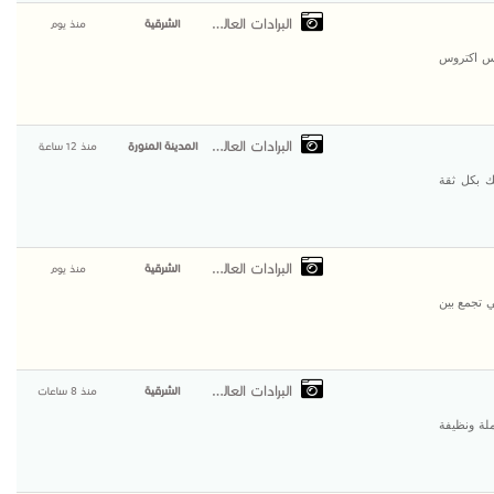
البرادات العالمية
الشرقية
منذ يوم
دس اكتروس
البرادات العالمية
المدينة المنورة
منذ 12 ساعة
ك بكل ثقة
البرادات العالمية
الشرقية
منذ يوم
 شاحنة فهي تجمع بين
البرادات العالمية
الشرقية
منذ 8 ساعات
لة ونظيفة