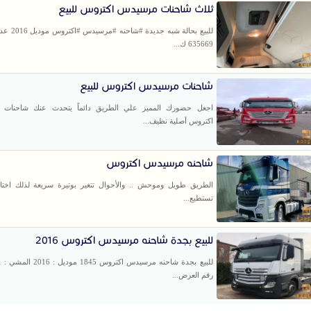
ثلاث شاحنات مرسيدس اكتروس للبيع
للبيع بحالة شبه ج
635669 ك...
شاحنات مرسيدس اكتروس للبيع
اجعل حضورك المميز علي الطريق دائماً يتحدث عنك شاحنات
اكتروس أصلية نظيف...
شاحنه مرسيدس اكتروس
الطريق طويل وموحش .. والأحوال تتغير بوتيرة سريعة لذلك اختا
تستطيع...
للبيع بجدة شاحنه مرسيدس اكتروس 2016
رقم العرض...