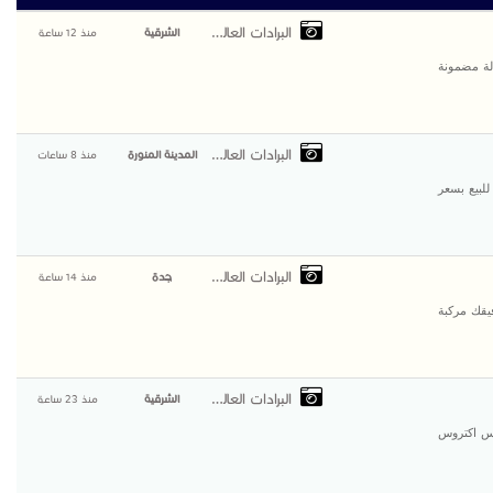
البرادات العالمية
الشرقية
منذ 12 ساعة
لة مضمونة
البرادات العالمية
المدينة المنورة
منذ 8 ساعات
لبيع بسعر
البرادات العالمية
جدة
منذ 14 ساعة
يقك مركبة
البرادات العالمية
الشرقية
منذ 23 ساعة
دس اكتروس