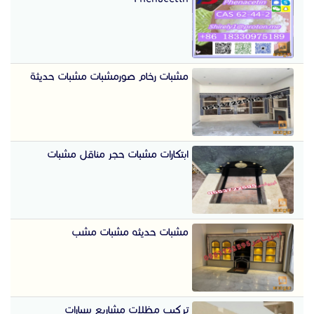
مشبات رخام صورمشبات مشبات حديثة
ابتكارات مشبات حجر مناقل مشبات
مشبات حديثه مشبات مشب
تركيب مظلات مشاريع سيارات